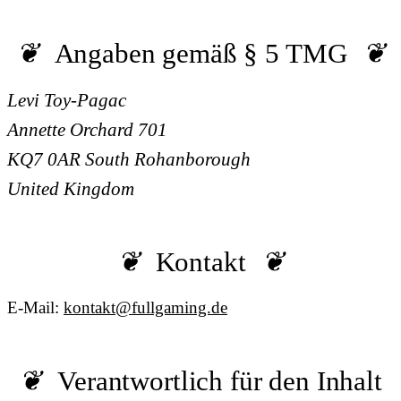
Angaben gemäß § 5 TMG
Levi Toy-Pagac
Annette Orchard 701
KQ7 0AR South Rohanborough
United Kingdom
Kontakt
E-Mail:
kontakt@fullgaming.de
Verantwortlich für den Inhalt