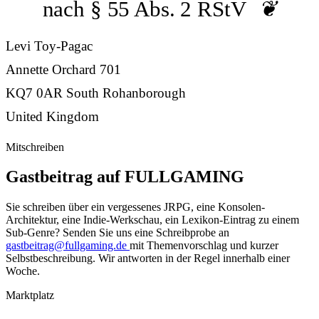
nach § 55 Abs. 2 RStV
Levi Toy-Pagac
Annette Orchard 701
KQ7 0AR South Rohanborough
United Kingdom
Mitschreiben
Gastbeitrag auf FULLGAMING
Sie schreiben über ein vergessenes JRPG, eine Konsolen-
Architektur, eine Indie-Werkschau, ein Lexikon-Eintrag zu einem
Sub-Genre? Senden Sie uns eine Schreibprobe an
gastbeitrag@fullgaming.de
mit Themenvorschlag und kurzer
Selbstbeschreibung. Wir antworten in der Regel innerhalb einer
Woche.
Marktplatz